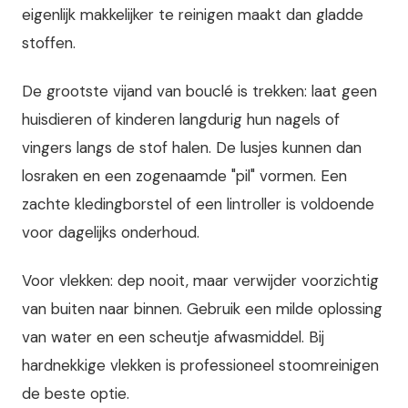
eigenlijk makkelijker te reinigen maakt dan gladde
stoffen.
De grootste vijand van bouclé is trekken: laat geen
huisdieren of kinderen langdurig hun nagels of
vingers langs de stof halen. De lusjes kunnen dan
losraken en een zogenaamde "pil" vormen. Een
zachte kledingborstel of een lintroller is voldoende
voor dagelijks onderhoud.
Voor vlekken: dep nooit, maar verwijder voorzichtig
van buiten naar binnen. Gebruik een milde oplossing
van water en een scheutje afwasmiddel. Bij
hardnekkige vlekken is professioneel stoomreinigen
de beste optie.