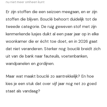
nu niet meer omheen kunt
Er zijn stoffen die een seizoen meegaan, en er zijn
stoffen die blijven. Bouclé behoort duidelijk tot de
tweede categorie. De ruig geweven stof met zijn
kenmerkende lusjes duikt al een paar jaar op in elke
woonkamer die er écht toe doet, en in 2026 gaat
dat niet veranderen. Sterker nog: bouclé breidt zich
uit van de bank naar fauteuils, voetenbanken,
wandpanelen en gordijnen.
Maar wat maakt bouclé zo aantrekkelijk? En hoe
kies je een stuk dat over vijf jaar nog net zo goed
staat als vandaag?