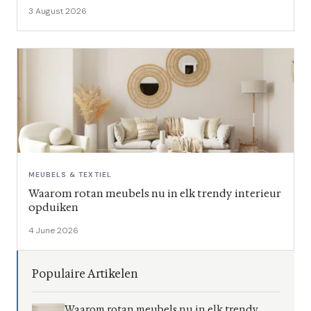
3 August 2026
MEUBELS & TEXTIEL
Waarom rotan meubels nu in elk trendy interieur
opduiken
4 June 2026
Populaire Artikelen
Waarom rotan meubels nu in elk trendy