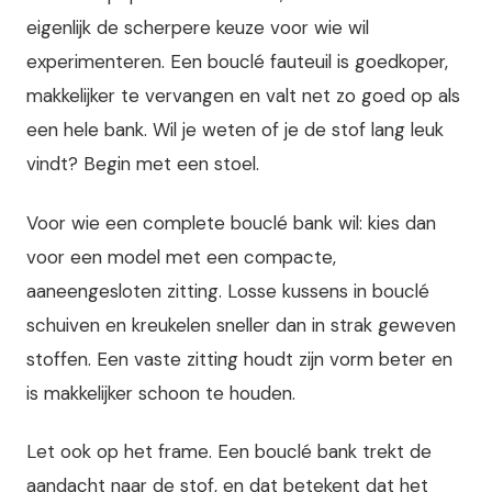
eigenlijk de scherpere keuze voor wie wil
experimenteren. Een bouclé fauteuil is goedkoper,
makkelijker te vervangen en valt net zo goed op als
een hele bank. Wil je weten of je de stof lang leuk
vindt? Begin met een stoel.
Voor wie een complete bouclé bank wil: kies dan
voor een model met een compacte,
aaneengesloten zitting. Losse kussens in bouclé
schuiven en kreukelen sneller dan in strak geweven
stoffen. Een vaste zitting houdt zijn vorm beter en
is makkelijker schoon te houden.
Let ook op het frame. Een bouclé bank trekt de
aandacht naar de stof, en dat betekent dat het