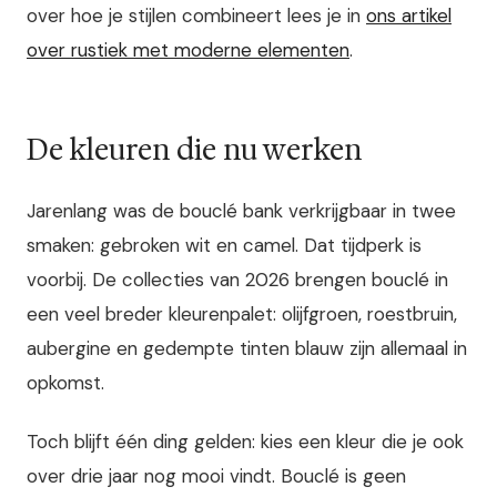
over hoe je stijlen combineert lees je in
ons artikel
over rustiek met moderne elementen
.
De kleuren die nu werken
Jarenlang was de bouclé bank verkrijgbaar in twee
smaken: gebroken wit en camel. Dat tijdperk is
voorbij. De collecties van 2026 brengen bouclé in
een veel breder kleurenpalet: olijfgroen, roestbruin,
aubergine en gedempte tinten blauw zijn allemaal in
opkomst.
Toch blijft één ding gelden: kies een kleur die je ook
over drie jaar nog mooi vindt. Bouclé is geen