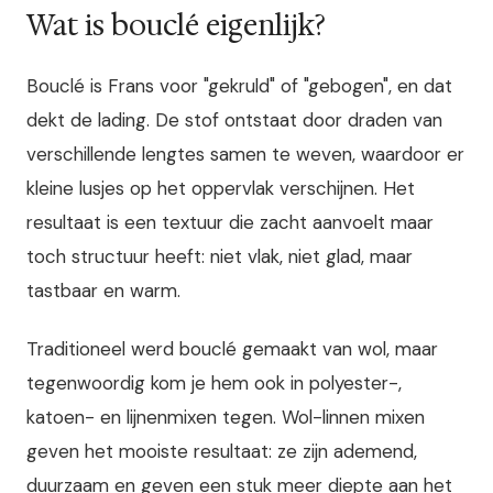
Wat is bouclé eigenlijk?
Bouclé is Frans voor "gekruld" of "gebogen", en dat
dekt de lading. De stof ontstaat door draden van
verschillende lengtes samen te weven, waardoor er
kleine lusjes op het oppervlak verschijnen. Het
resultaat is een textuur die zacht aanvoelt maar
toch structuur heeft: niet vlak, niet glad, maar
tastbaar en warm.
Traditioneel werd bouclé gemaakt van wol, maar
tegenwoordig kom je hem ook in polyester-,
katoen- en lijnenmixen tegen. Wol-linnen mixen
geven het mooiste resultaat: ze zijn ademend,
duurzaam en geven een stuk meer diepte aan het