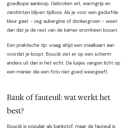
goedkope aankoop. Gebroken wit, warmgrijs en
zandtinten blijven tijdloos. Als je voor een gedurfde
kleur gaat - zeg aubergine of donkergroen - weet
dan dat je de rest van de kamer eromheen bouwt.
Een praktische tip: vraag altijd een staalkaart aan
voordat je koopt. Bouclé ziet er op een scherm
anders uit dan in het echt. De lusjes vangen licht op
een manier die een foto niet goed weergeeft.
Bank of fauteuil: wat werkt het
best?
Bouclé is populair als bankstof, maar de fauteuil is