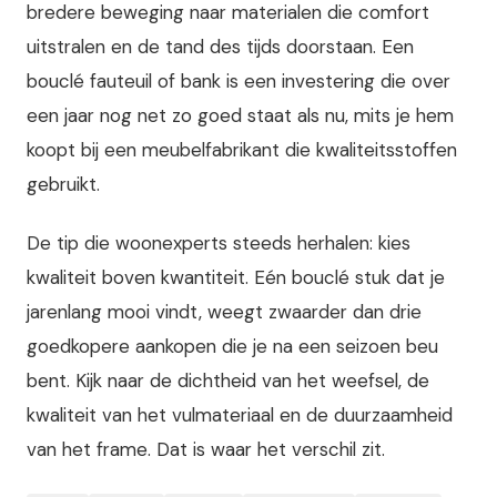
bredere beweging naar materialen die comfort
uitstralen en de tand des tijds doorstaan. Een
bouclé fauteuil of bank is een investering die over
een jaar nog net zo goed staat als nu, mits je hem
koopt bij een meubelfabrikant die kwaliteitsstoffen
gebruikt.
De tip die woonexperts steeds herhalen: kies
kwaliteit boven kwantiteit. Eén bouclé stuk dat je
jarenlang mooi vindt, weegt zwaarder dan drie
goedkopere aankopen die je na een seizoen beu
bent. Kijk naar de dichtheid van het weefsel, de
kwaliteit van het vulmateriaal en de duurzaamheid
van het frame. Dat is waar het verschil zit.