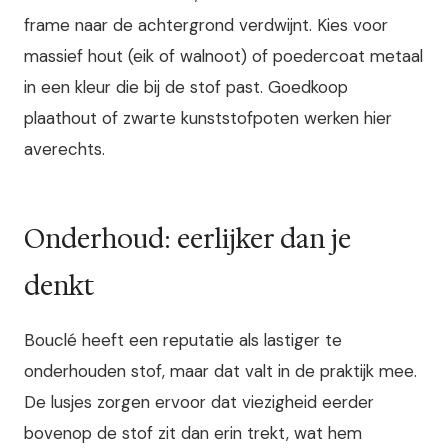
frame naar de achtergrond verdwijnt. Kies voor
massief hout (eik of walnoot) of poedercoat metaal
in een kleur die bij de stof past. Goedkoop
plaathout of zwarte kunststofpoten werken hier
averechts.
Onderhoud: eerlijker dan je
denkt
Bouclé heeft een reputatie als lastiger te
onderhouden stof, maar dat valt in de praktijk mee.
De lusjes zorgen ervoor dat viezigheid eerder
bovenop de stof zit dan erin trekt, wat hem