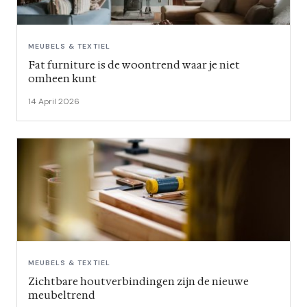
MEUBELS & TEXTIEL
Fat furniture is de woontrend waar je niet
omheen kunt
14 April 2026
MEUBELS & TEXTIEL
Zichtbare houtverbindingen zijn de nieuwe
meubeltrend