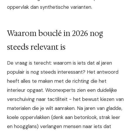
oppervlak dan synthetische varianten.
Waarom bouclé in 2026 nog
steeds relevant is
De vraag is terecht: waarom is iets dat al jaren
populair is nog steeds interessant? Het antwoord
heeft alles te maken met de richting die het
interieur opgaat. Woonexperts zien een duidelijke
verschuiving naar tactiliteit - het bewust kiezen van
materialen die je wilt aanraken. Na jaren van gladde,
koele oppervlakken (denk aan betonlook, strak leer
en hoogglans) verlangen mensen naar iets dat