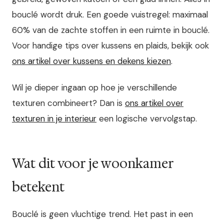
bouclé wordt druk. Een goede vuistregel: maximaal
60% van de zachte stoffen in een ruimte in bouclé.
Voor handige tips over kussens en plaids, bekijk ook
ons artikel over kussens en dekens kiezen
.
Wil je dieper ingaan op hoe je verschillende
texturen combineert? Dan is
ons artikel over
texturen in je interieur
een logische vervolgstap.
Wat dit voor je woonkamer
betekent
Bouclé is geen vluchtige trend. Het past in een