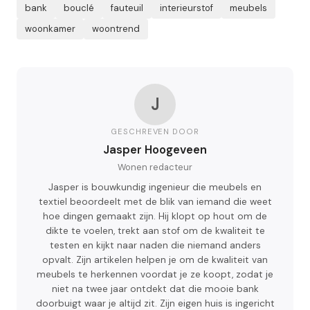
bank
bouclé
fauteuil
interieurstof
meubels
woonkamer
woontrend
J
GESCHREVEN DOOR
Jasper Hoogeveen
Wonen redacteur
Jasper is bouwkundig ingenieur die meubels en
textiel beoordeelt met de blik van iemand die weet
hoe dingen gemaakt zijn. Hij klopt op hout om de
dikte te voelen, trekt aan stof om de kwaliteit te
testen en kijkt naar naden die niemand anders
opvalt. Zijn artikelen helpen je om de kwaliteit van
meubels te herkennen voordat je ze koopt, zodat je
niet na twee jaar ontdekt dat die mooie bank
doorbuigt waar je altijd zit. Zijn eigen huis is ingericht