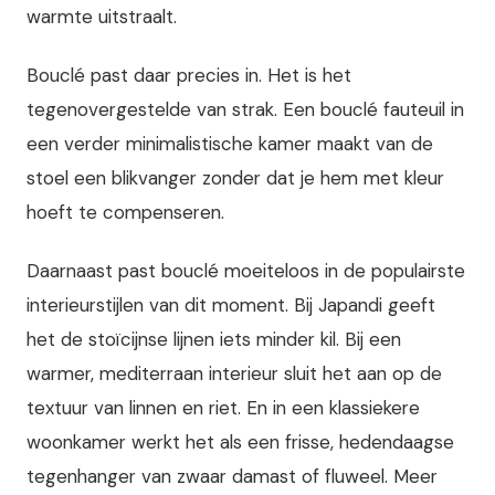
warmte uitstraalt.
Bouclé past daar precies in. Het is het
tegenovergestelde van strak. Een bouclé fauteuil in
een verder minimalistische kamer maakt van de
stoel een blikvanger zonder dat je hem met kleur
hoeft te compenseren.
Daarnaast past bouclé moeiteloos in de populairste
interieurstijlen van dit moment. Bij Japandi geeft
het de stoïcijnse lijnen iets minder kil. Bij een
warmer, mediterraan interieur sluit het aan op de
textuur van linnen en riet. En in een klassiekere
woonkamer werkt het als een frisse, hedendaagse
tegenhanger van zwaar damast of fluweel. Meer