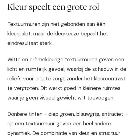
Kleur speelt een grote rol
Textuurmuren zijn niet gebonden aan één
kleurpalet, maar de kleurkeuze bepaalt het
eindresultaat sterk.
Witte en crèmekleurige textuurmuren geven een
licht en ruimtelijk gevoel, waarbij de schaduw in de
reliëfs voor diepte zorgt zonder het kleurcontrast
te vergroten. Dit werkt goed in kleinere ruimtes
waar je geen visueel gewicht wilt toevoegen.
Donkere tinten - diep groen, blauwgrijs, antraciet -
op een textuurmuur geven een heel andere
dynamiek. De combinatie van kleur en structuur