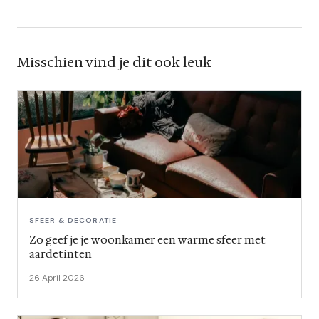
Misschien vind je dit ook leuk
SFEER & DECORATIE
Zo geef je je woonkamer een warme sfeer met
aardetinten
26 April 2026