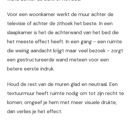
Voor een woonkamer werkt de muur achter de
televisie of achter de zithoek het beste. In een
slaapkamer is het de achterwand van het bed die
het meeste effect heeft. In een gang - een ruimte
die weinig aandacht krijgt maar veel bezoek - zorgt
een gestructureerde wand meteen voor een
betere eerste indruk.
Houd de rest van de muren glad en neutraal. Een
textuurmuur heeft ruimte nodig om tot zijn recht te
komen; omgeef je hem met meer visuele drukte,
dan verlies je het effect.