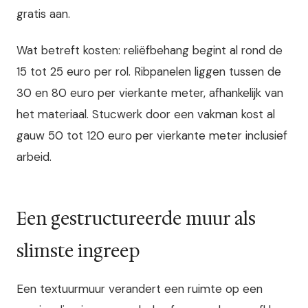
gratis aan.
Wat betreft kosten: reliëfbehang begint al rond de
15 tot 25 euro per rol. Ribpanelen liggen tussen de
30 en 80 euro per vierkante meter, afhankelijk van
het materiaal. Stucwerk door een vakman kost al
gauw 50 tot 120 euro per vierkante meter inclusief
arbeid.
Een gestructureerde muur als
slimste ingreep
Een textuurmuur verandert een ruimte op een