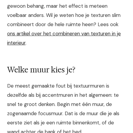
gewoon behang, maar het effect is meteen
voelbaar anders. Wil je weten hoe je texturen slim
combineert door de hele ruimte heen? Lees ook
ons artikel over het combineren van texturen in je
interieur
.
Welke muur kies je?
De meest gemaakte fout bij textuurmuren is
dezelfde als bij accentmuren in het algemeen: te
snel te groot denken. Begin met één muur, de
zogenaamde focusmuur. Dat is de muur die je als
eerste ziet als je een ruimte binnenkomt, of de
wand achter de bank of het bed.