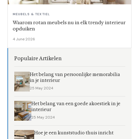
MEUBELS & TEXTIEL
Waarom rotan meubels nu in elk trendy interieur
opduiken
4 June 2026
Populaire Artikelen
Het belang van persoonlijke memorabilia
in je interieur
25 May 2024
Het belang van een goede akoestiek in je
interieur
25 May 2024
Hoe je een kunststudio thuis inricht