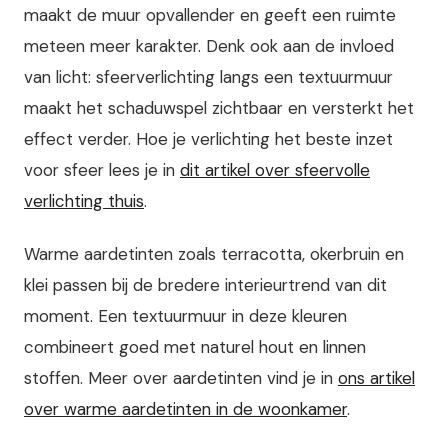
maakt de muur opvallender en geeft een ruimte
meteen meer karakter. Denk ook aan de invloed
van licht: sfeerverlichting langs een textuurmuur
maakt het schaduwspel zichtbaar en versterkt het
effect verder. Hoe je verlichting het beste inzet
voor sfeer lees je in
dit artikel over sfeervolle
verlichting thuis
.
Warme aardetinten zoals terracotta, okerbruin en
klei passen bij de bredere interieurtrend van dit
moment. Een textuurmuur in deze kleuren
combineert goed met naturel hout en linnen
stoffen. Meer over aardetinten vind je in
ons artikel
over warme aardetinten in de woonkamer
.