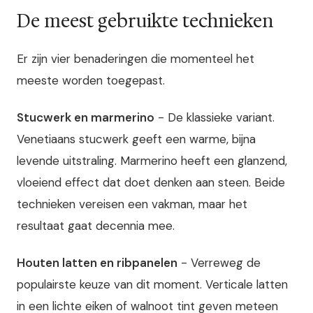
De meest gebruikte technieken
Er zijn vier benaderingen die momenteel het
meeste worden toegepast.
Stucwerk en marmerino
- De klassieke variant.
Venetiaans stucwerk geeft een warme, bijna
levende uitstraling. Marmerino heeft een glanzend,
vloeiend effect dat doet denken aan steen. Beide
technieken vereisen een vakman, maar het
resultaat gaat decennia mee.
Houten latten en ribpanelen
- Verreweg de
populairste keuze van dit moment. Verticale latten
in een lichte eiken of walnoot tint geven meteen