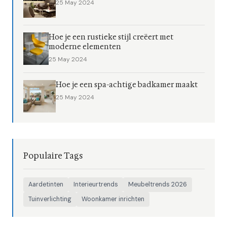
25 May 2024
Hoe je een rustieke stijl creëert met
moderne elementen
25 May 2024
Hoe je een spa-achtige badkamer maakt
25 May 2024
Populaire Tags
Aardetinten
Interieurtrends
Meubeltrends 2026
Tuinverlichting
Woonkamer inrichten