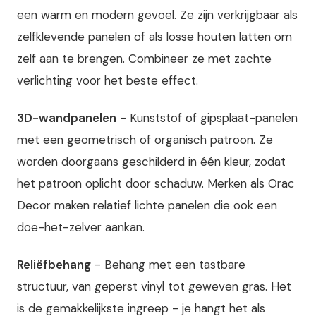
een warm en modern gevoel. Ze zijn verkrijgbaar als
zelfklevende panelen of als losse houten latten om
zelf aan te brengen. Combineer ze met zachte
verlichting voor het beste effect.
3D-wandpanelen
- Kunststof of gipsplaat-panelen
met een geometrisch of organisch patroon. Ze
worden doorgaans geschilderd in één kleur, zodat
het patroon oplicht door schaduw. Merken als Orac
Decor maken relatief lichte panelen die ook een
doe-het-zelver aankan.
Reliëfbehang
- Behang met een tastbare
structuur, van geperst vinyl tot geweven gras. Het
is de gemakkelijkste ingreep - je hangt het als