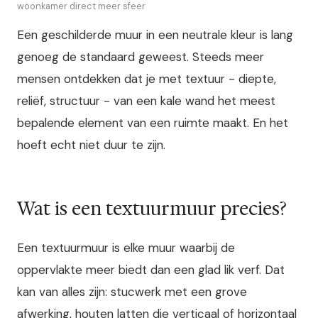
woonkamer direct meer sfeer
Een geschilderde muur in een neutrale kleur is lang
genoeg de standaard geweest. Steeds meer
mensen ontdekken dat je met textuur - diepte,
reliëf, structuur - van een kale wand het meest
bepalende element van een ruimte maakt. En het
hoeft echt niet duur te zijn.
Wat is een textuurmuur precies?
Een textuurmuur is elke muur waarbij de
oppervlakte meer biedt dan een glad lik verf. Dat
kan van alles zijn: stucwerk met een grove
afwerking, houten latten die verticaal of horizontaal