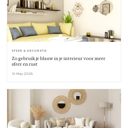
SFEER & DECORATIE
Zo gebruik je blauw in je interieur voor meer
sfeer en rust
10 May 2026