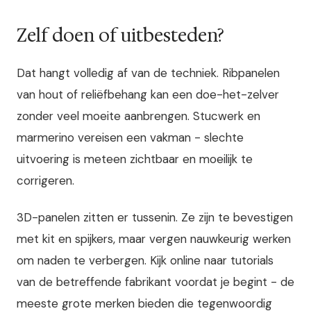
Zelf doen of uitbesteden?
Dat hangt volledig af van de techniek. Ribpanelen
van hout of reliëfbehang kan een doe-het-zelver
zonder veel moeite aanbrengen. Stucwerk en
marmerino vereisen een vakman - slechte
uitvoering is meteen zichtbaar en moeilijk te
corrigeren.
3D-panelen zitten er tussenin. Ze zijn te bevestigen
met kit en spijkers, maar vergen nauwkeurig werken
om naden te verbergen. Kijk online naar tutorials
van de betreffende fabrikant voordat je begint - de
meeste grote merken bieden die tegenwoordig