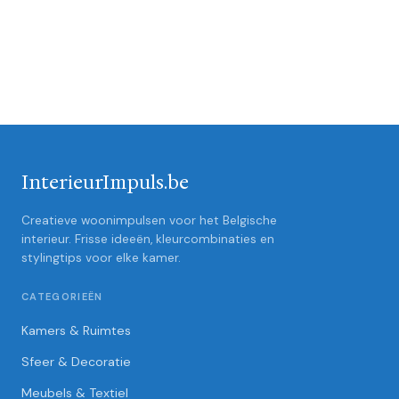
InterieurImpuls.be
Creatieve woonimpulsen voor het Belgische
interieur. Frisse ideeën, kleurcombinaties en
stylingtips voor elke kamer.
CATEGORIEËN
Kamers & Ruimtes
Sfeer & Decoratie
Meubels & Textiel