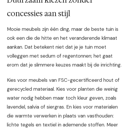
concessies aan stijl
Mooie meubels zijn één ding, maar de beste tuin is
ook een die de hitte en het veranderende klimaat
aankan. Dat betekent niet dat je je tuin moet
volleggen met sedum of regentonnen; het gaat
erom dat je slimmere keuzes maakt bij de inrichting.
Kies voor meubels van FSC-gecertificeerd hout of
gerecycled materiaal. Kies voor planten die weinig
water nodig hebben maar toch kleur geven, zoals
lavendel, salvia of siergras. En kies voor materialen
die warmte verwerken in plaats van vasthouden:
lichte tegels en textiel in ademende stoffen. Meer