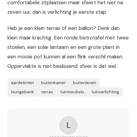
comfortabele zitplaatsen maar sfeert het niet na
zeven uur, dan is verlichting je eerste stap.
Heb je een klein terras of een balkon? Denk dan
klein maar krachtig. Een ronde bistrotafel met twee
stoelen, een solar lantaarn en een grote plant in
een mooie pot kunnen al een flink verschil maken.
Oppervlakte is niet beslissend; sfeer is dat wel.
aardetinten
buitenkamer
buitenleven
loungebank
terras
tuinmeubels
tuinverlichting
L