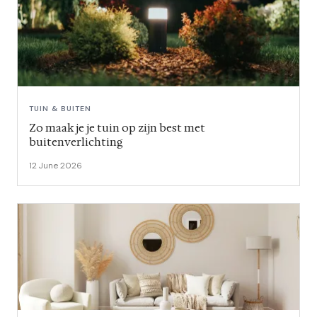
TUIN & BUITEN
Zo maak je je tuin op zijn best met
buitenverlichting
12 June 2026