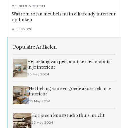
MEUBELS & TEXTIEL
Waarom rotan meubels nu in elk trendy interieur
opduiken
4 June 2026
Populaire Artikelen
Het belang van persoonlijke memorabilia
in je interieur
25 May 2024
Het belang van een goede akoestiek in je
interieur
25 May 2024
Hoe je een kunststudio thuis inricht
25 May 2024