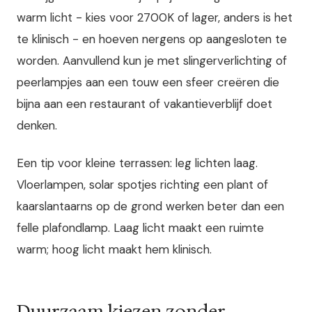
warm licht - kies voor 2700K of lager, anders is het
te klinisch - en hoeven nergens op aangesloten te
worden. Aanvullend kun je met slingerverlichting of
peerlampjes aan een touw een sfeer creëren die
bijna aan een restaurant of vakantieverblijf doet
denken.
Een tip voor kleine terrassen: leg lichten laag.
Vloerlampen, solar spotjes richting een plant of
kaarslantaarns op de grond werken beter dan een
felle plafondlamp. Laag licht maakt een ruimte
warm; hoog licht maakt hem klinisch.
Duurzaam kiezen zonder