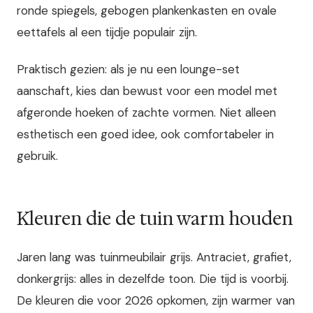
ronde spiegels, gebogen plankenkasten en ovale
eettafels al een tijdje populair zijn.
Praktisch gezien: als je nu een lounge-set
aanschaft, kies dan bewust voor een model met
afgeronde hoeken of zachte vormen. Niet alleen
esthetisch een goed idee, ook comfortabeler in
gebruik.
Kleuren die de tuin warm houden
Jaren lang was tuinmeubilair grijs. Antraciet, grafiet,
donkergrijs: alles in dezelfde toon. Die tijd is voorbij.
De kleuren die voor 2026 opkomen, zijn warmer van