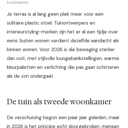
buitenkamer
Je terras is al lang geen plek meer voor een
solitaire plastic stoel. Tuinontwerpers en
interieurstyling-merken zijn het er al een tijdje over
eens: buiten wonen verdient dezelfde aandacht als
binnen wonen. Voor 2026 is die beweging sterker
dan ooit, met stijlvolle loungebankstellingen, warme
kleurpaletten en verlichting die pas gaat schitteren
als de zon ondergaat.
De tuin als tweede woonkamer
De verschuiving begon een paar jaar geleden, maar
in 2026 is het principe echt doorgebroken: mensen