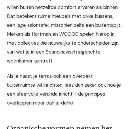
willen buiten hetzelfde comfort ervaren als binnen.
Dat betekent ruime meubels met dikke kussens,
een lage salontafel, misschien zelfs een buitentapijt.
Merken als Hartman en WOOOD spelen hierop in
met collecties die nauwelijks te onderscheiden zijn
van wat je in een Scandinavisch ingerichte
woonkamer aantreft.
Als je naast je terras ook een overdekt
buitenruimte wil inrichten, lees dan zeker ook hoe je
een sfeervolle veranda inricht
- de principes
overlappen meer dan je denkt.
Organische vormen nemen het