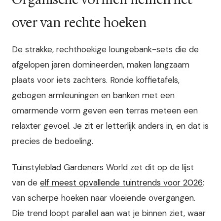
over van rechte hoeken
De strakke, rechthoekige loungebank-sets die de
afgelopen jaren domineerden, maken langzaam
plaats voor iets zachters. Ronde koffietafels,
gebogen armleuningen en banken met een
omarmende vorm geven een terras meteen een
relaxter gevoel. Je zit er letterlijk anders in, en dat is
precies de bedoeling.
Tuinstyleblad Gardeners World zet dit op de lijst
van de
elf meest opvallende tuintrends voor 2026
:
van scherpe hoeken naar vloeiende overgangen.
Die trend loopt parallel aan wat je binnen ziet, waar