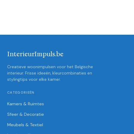
InterieurImpuls.be
Creatieve woonimpulsen voor het Belgische
interieur. Frisse ideeën, kleurcombinaties en
stylingtips voor elke kamer.
CATEGORIEËN
Kamers & Ruimtes
Sfeer & Decoratie
Meubels & Textiel