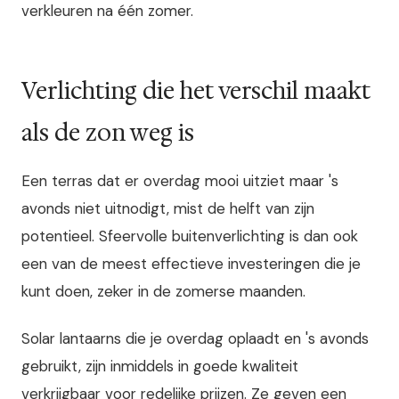
verkleuren na één zomer.
Verlichting die het verschil maakt
als de zon weg is
Een terras dat er overdag mooi uitziet maar 's
avonds niet uitnodigt, mist de helft van zijn
potentieel. Sfeervolle buitenverlichting is dan ook
een van de meest effectieve investeringen die je
kunt doen, zeker in de zomerse maanden.
Solar lantaarns die je overdag oplaadt en 's avonds
gebruikt, zijn inmiddels in goede kwaliteit
verkrijgbaar voor redelijke prijzen. Ze geven een