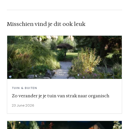
Misschien vind je dit ook leuk
TUIN & BUITEN
Zo verander je je tuin van strak naar organisch
23 June 2026