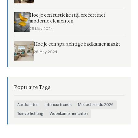
Hoe je een rustieke stijl creëert met
moderne elementen
25 May 2024
Hoe je een spa-achtige badkamer maakt
25 May 2024
Populaire Tags
Aardetinten
Interieurtrends
Meubeltrends 2026
Tuinverlichting
Woonkamer inrichten