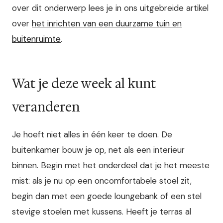
over dit onderwerp lees je in ons uitgebreide artikel
over
het inrichten van een duurzame tuin en
buitenruimte
.
Wat je deze week al kunt
veranderen
Je hoeft niet alles in één keer te doen. De
buitenkamer bouw je op, net als een interieur
binnen. Begin met het onderdeel dat je het meeste
mist: als je nu op een oncomfortabele stoel zit,
begin dan met een goede loungebank of een stel
stevige stoelen met kussens. Heeft je terras al